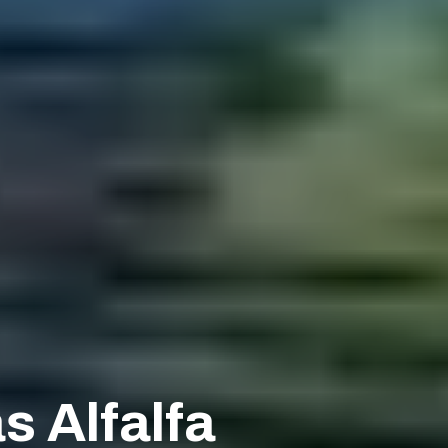
s Alfalfa