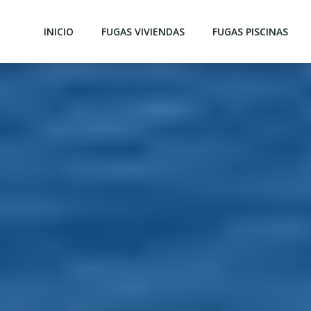
INICIO
FUGAS VIVIENDAS
FUGAS PISCINAS