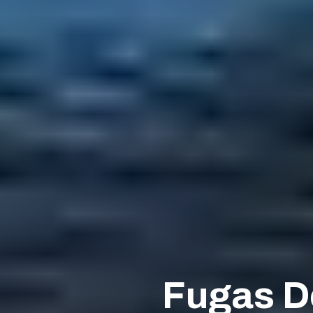
Fugas De