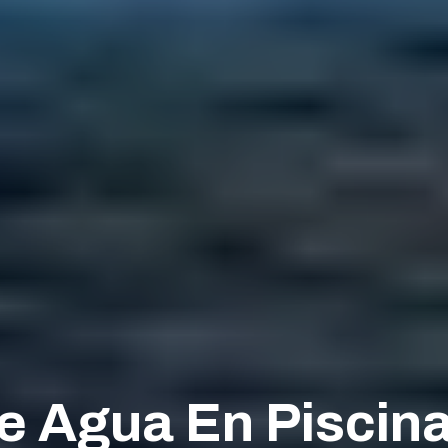
 Agua En Piscina