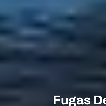
Fugas De