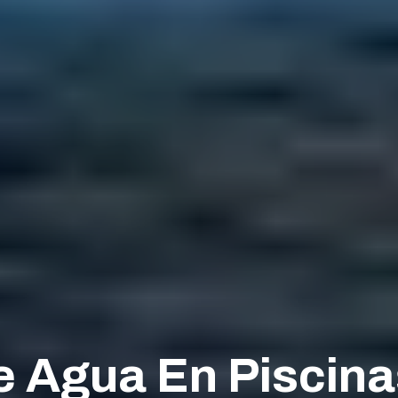
 Agua En Piscina