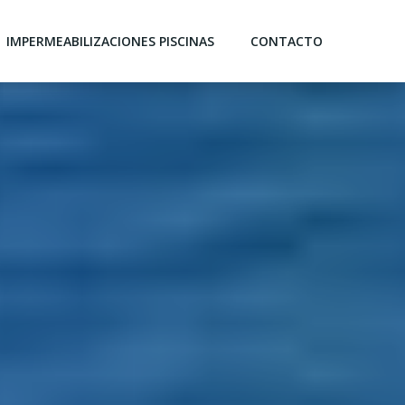
IMPERMEABILIZACIONES PISCINAS
CONTACTO