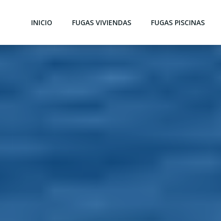
INICIO
FUGAS VIVIENDAS
FUGAS PISCINAS