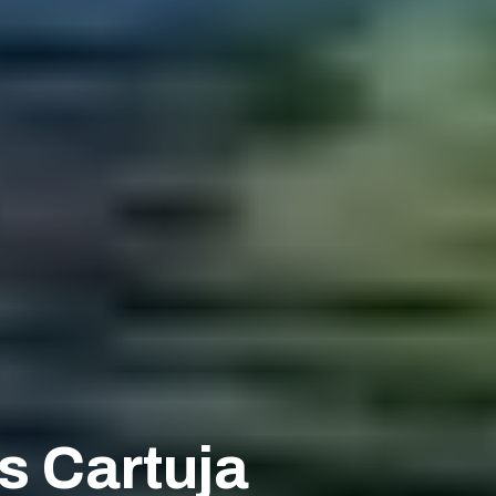
s Cartuja