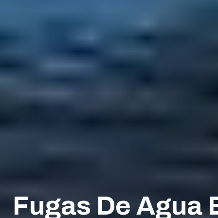
Fugas De Agua E