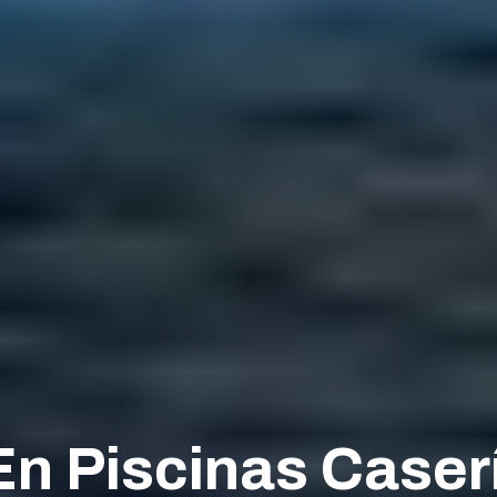
n Piscinas Caser