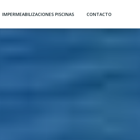
IMPERMEABILIZACIONES PISCINAS
CONTACTO