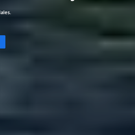
ales.