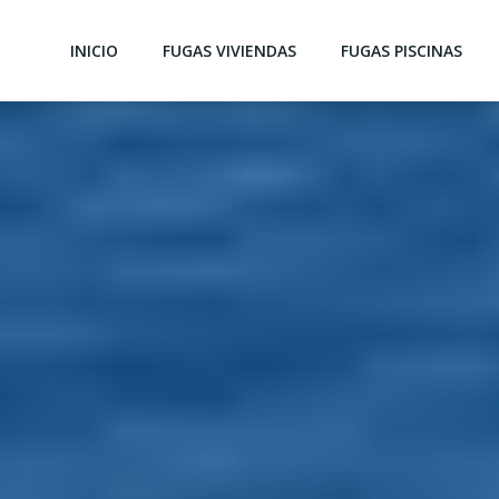
INICIO
FUGAS VIVIENDAS
FUGAS PISCINAS