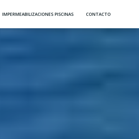
IMPERMEABILIZACIONES PISCINAS
CONTACTO