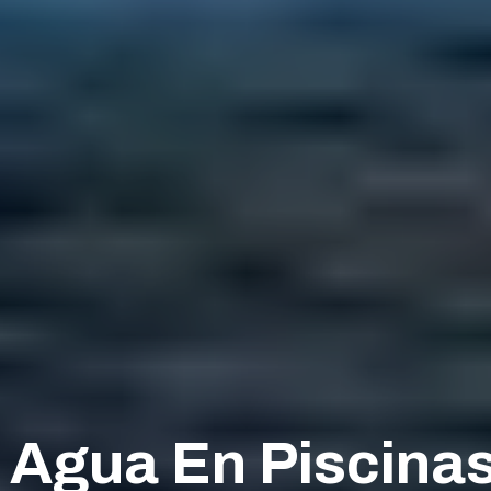
 Agua En Piscinas