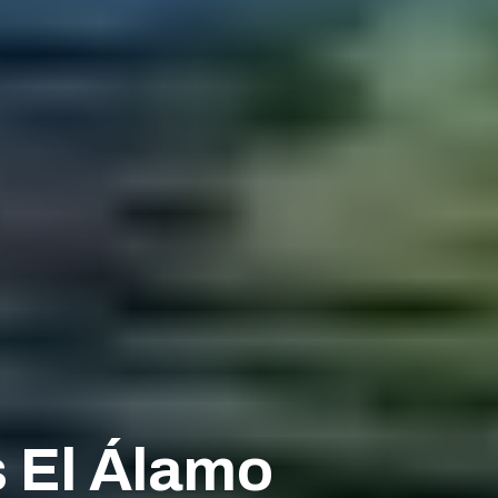
 El Álamo