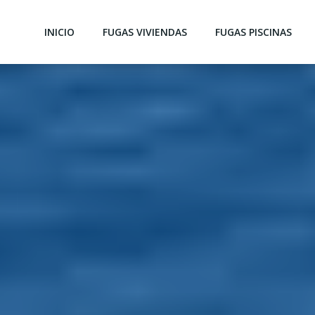
INICIO
FUGAS VIVIENDAS
FUGAS PISCINAS