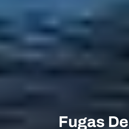
Fugas De