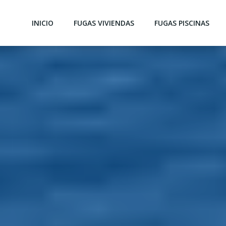
INICIO
FUGAS VIVIENDAS
FUGAS PISCINAS