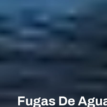
Fugas De Agua