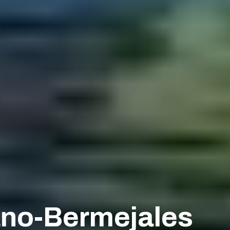
ano-Bermejales