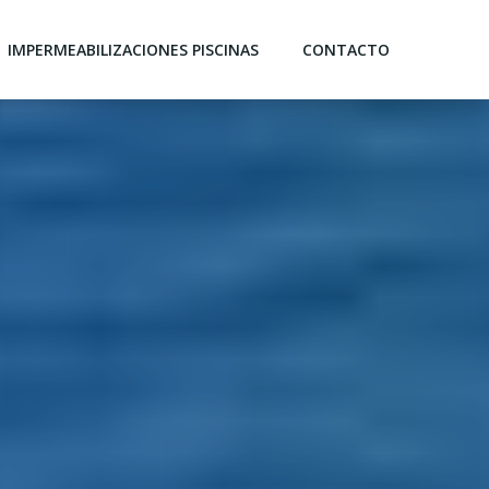
IMPERMEABILIZACIONES PISCINAS
CONTACTO