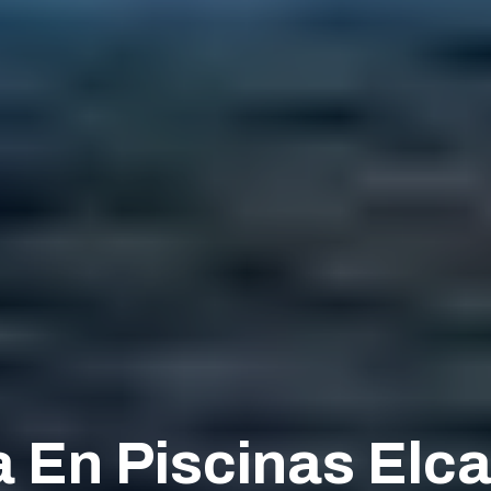
 En Piscinas Elc