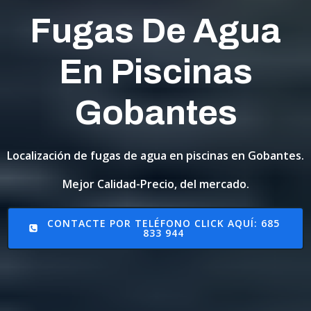
Fugas De Agua
En Piscinas
Gobantes
Localización de fugas de agua en piscinas en Gobantes.
Mejor Calidad-Precio, del mercado.
CONTACTE POR TELÉFONO CLICK AQUÍ: 685
833 944