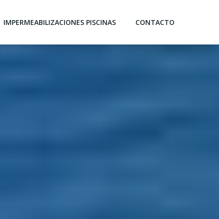
IMPERMEABILIZACIONES PISCINAS
CONTACTO