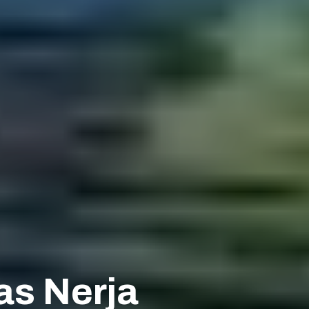
as Nerja