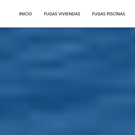
INICIO
FUGAS VIVIENDAS
FUGAS PISCINAS