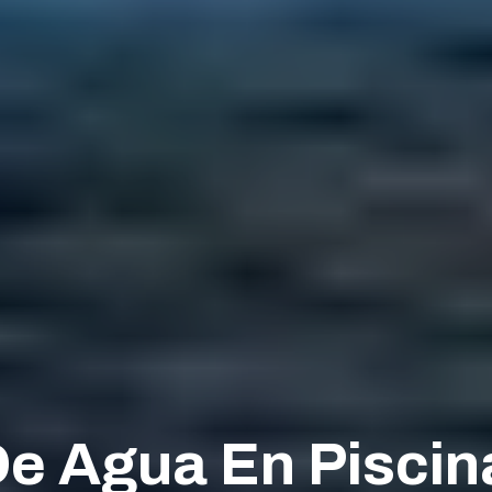
e Agua En Piscin