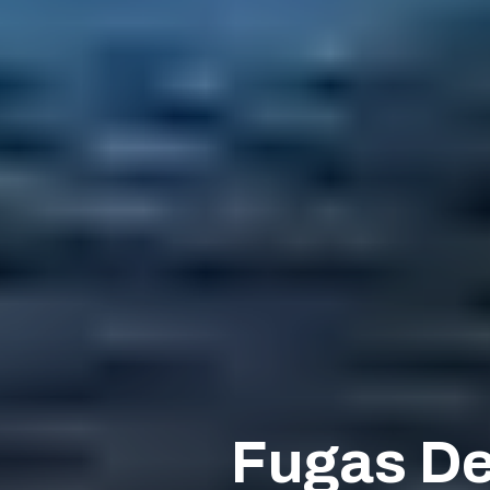
Fugas De