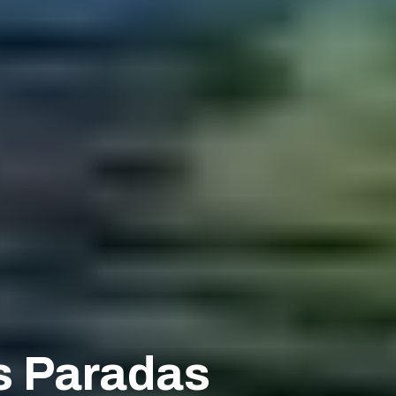
s Paradas