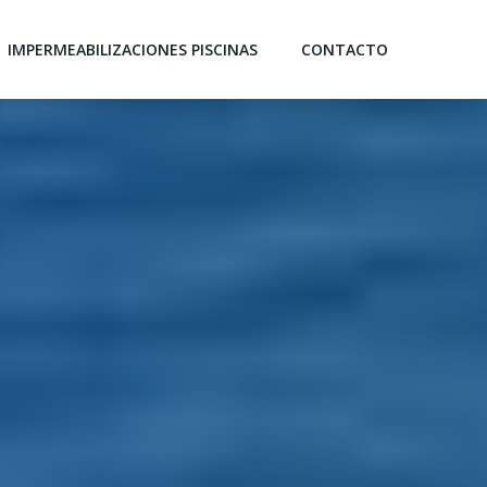
IMPERMEABILIZACIONES PISCINAS
CONTACTO