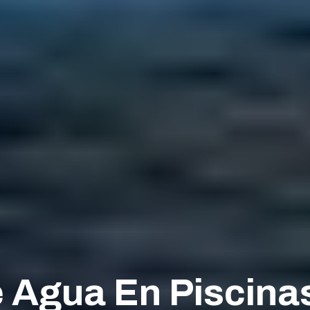
 Agua En Piscina