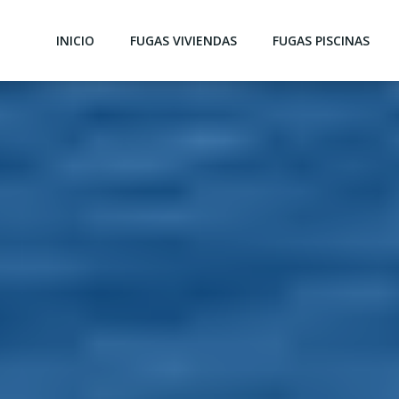
INICIO
FUGAS VIVIENDAS
FUGAS PISCINAS