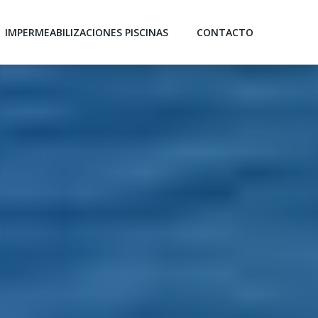
IMPERMEABILIZACIONES PISCINAS
CONTACTO