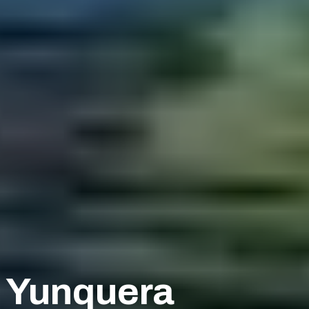
s Yunquera