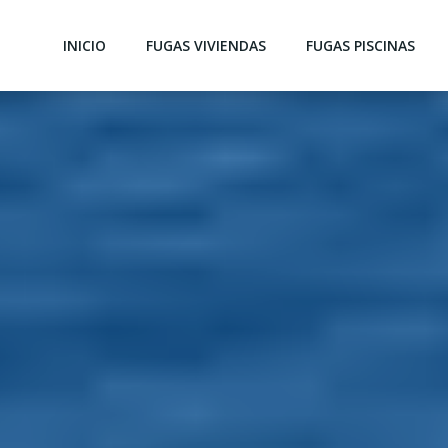
INICIO
FUGAS VIVIENDAS
FUGAS PISCINAS