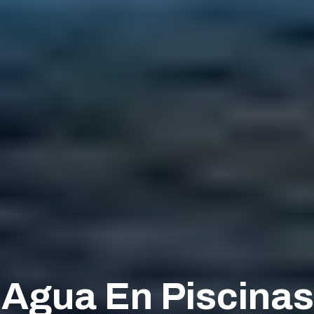
Agua En Piscina