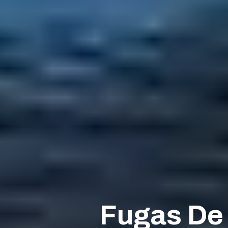
Fugas De 