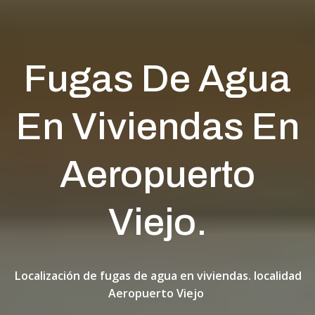
Fugas De Agua
En Viviendas En
Aeropuerto
Viejo.
Localización de fugas de agua en viviendas. localidad
Aeropuerto Viejo