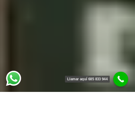
Llamar aquí 685 833 944