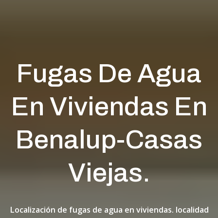
Fugas De Agua
En Viviendas En
Benalup-Casas
Viejas.
Localización de fugas de agua en viviendas. localidad