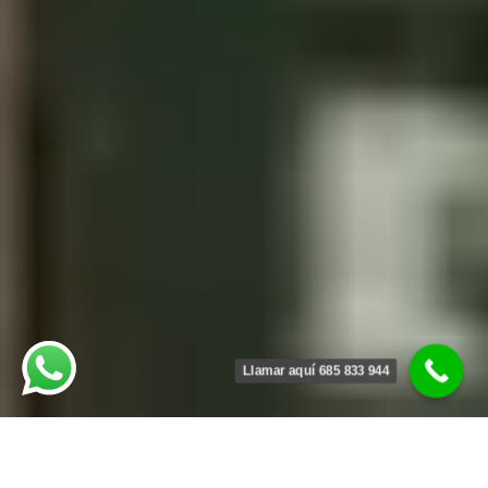
Llamar aquí 685 833 944