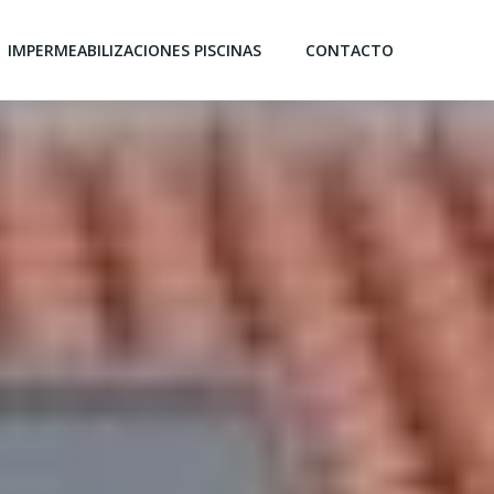
IMPERMEABILIZACIONES PISCINAS
CONTACTO