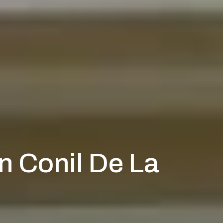
n Conil De La