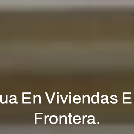
a En Viviendas E
Frontera.