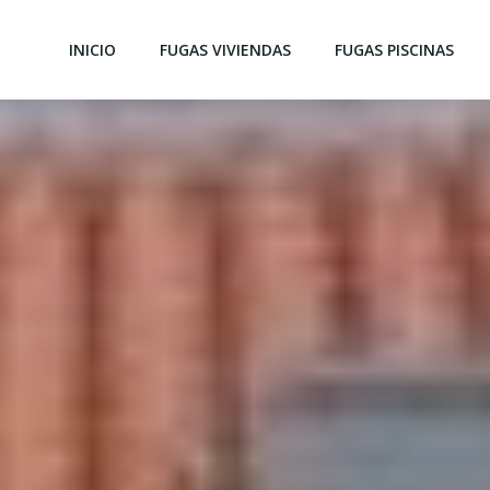
INICIO
FUGAS VIVIENDAS
FUGAS PISCINAS