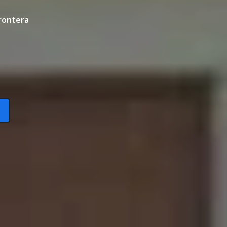
Frontera