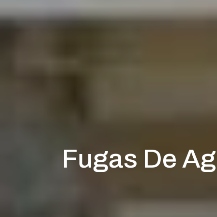
Fugas De Agu