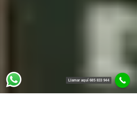
Llamar aquí 685 833 944