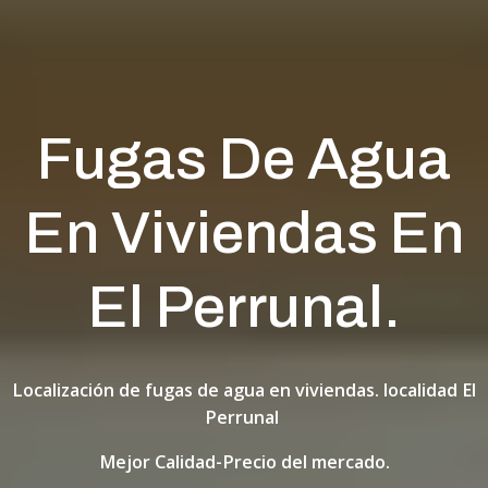
Fugas De Agua
En Viviendas En
El Perrunal.
Localización de fugas de agua en viviendas. localidad El
Perrunal
Mejor Calidad-Precio del mercado.