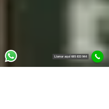
Llamar aquí 685 833 944