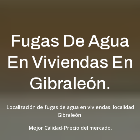
Fugas De Agua
En Viviendas En
Gibraleón.
Localización de fugas de agua en viviendas. localidad
Gibraleón
Mejor Calidad-Precio del mercado.