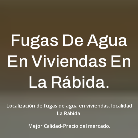
Fugas De Agua
En Viviendas En
La Rábida.
Localización de fugas de agua en viviendas. localidad
La Rábida
Mejor Calidad-Precio del mercado.