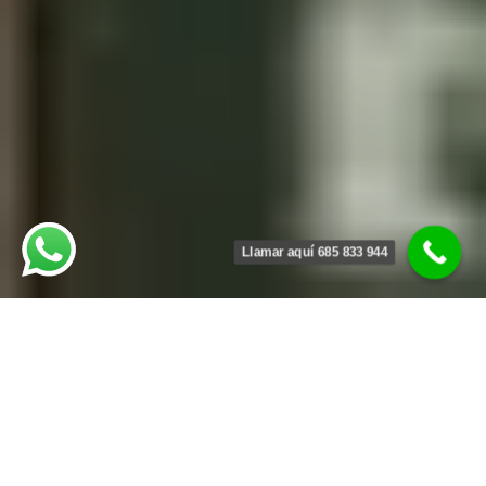
Llamar aquí 685 833 944