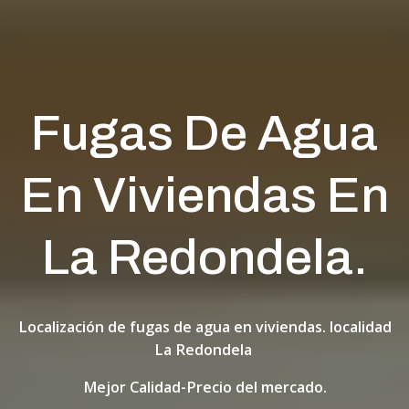
Fugas De Agua
En Viviendas En
La Redondela.
Localización de fugas de agua en viviendas. localidad
La Redondela
Mejor Calidad-Precio del mercado.