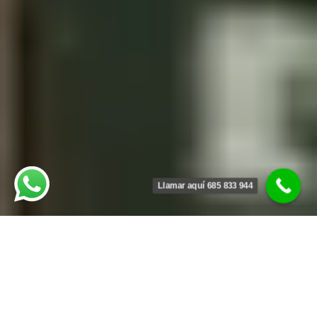
Llamar aquí 685 833 944