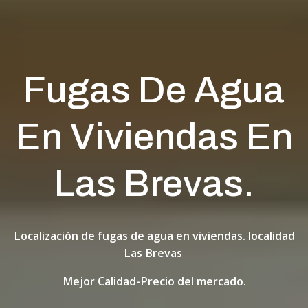
Fugas De Agua
En Viviendas En
Las Brevas.
Localización de fugas de agua en viviendas. localidad
Las Brevas
Mejor Calidad-Precio del mercado.