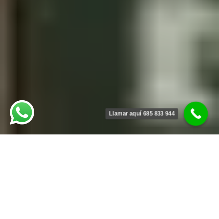
Llamar aquí 685 833 944