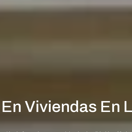
En Viviendas En 