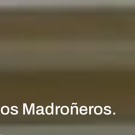
Los Madroñeros.