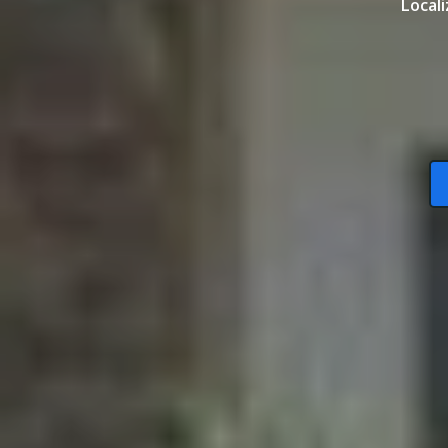
Locali