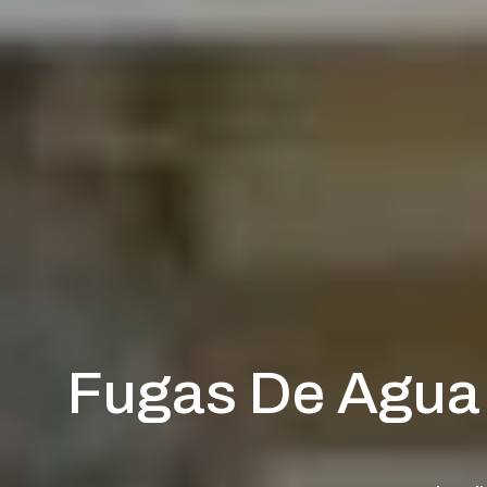
Fugas De Agua 