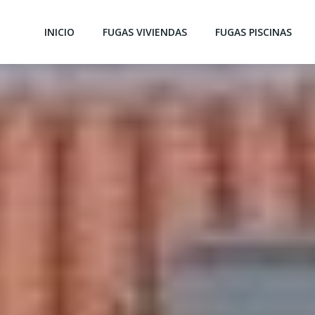
INICIO
FUGAS VIVIENDAS
FUGAS PISCINAS