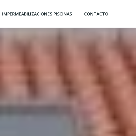
IMPERMEABILIZACIONES PISCINAS
CONTACTO