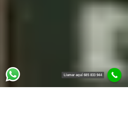
Llamar aquí 685 833 944