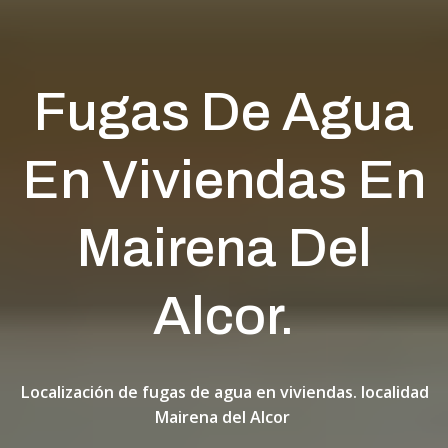
Fugas De Agua
En Viviendas En
Mairena Del
Alcor.
Localización de fugas de agua en viviendas. localidad
Mairena del Alcor