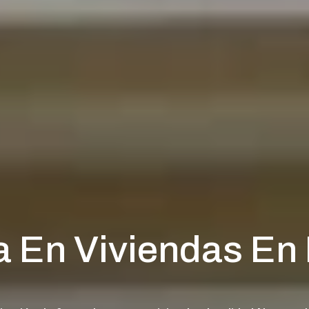
 En Viviendas En