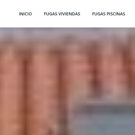
INICIO
FUGAS VIVIENDAS
FUGAS PISCINAS