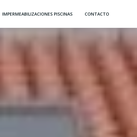
IMPERMEABILIZACIONES PISCINAS
CONTACTO