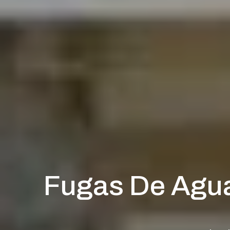
Fugas De Agua