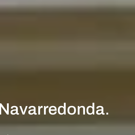
 Navarredonda.