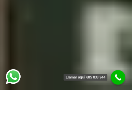
Llamar aquí 685 833 944