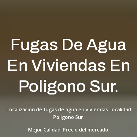
Fugas De Agua
En Viviendas En
Poligono Sur.
Localización de fugas de agua en viviendas. localidad
Poligono Sur
Mejor Calidad-Precio del mercado.