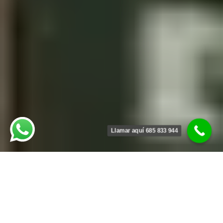
Llamar aquí 685 833 944