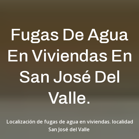
Fugas De Agua
En Viviendas En
San José Del
Valle.
Localización de fugas de agua en viviendas. localidad
San José del Valle