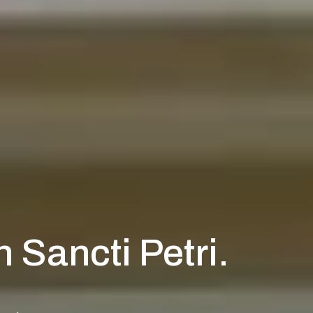
Sancti Petri.