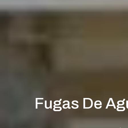
Fugas De Agu