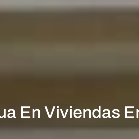
a En Viviendas En 