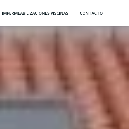
IMPERMEABILIZACIONES PISCINAS
CONTACTO