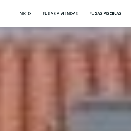
INICIO
FUGAS VIVIENDAS
FUGAS PISCINAS