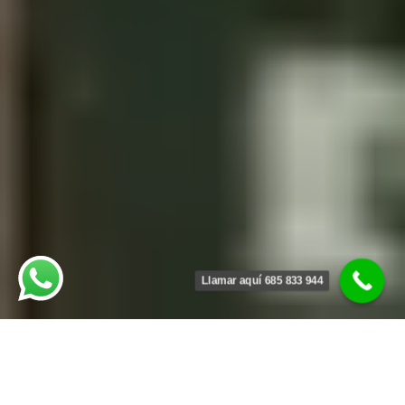
Llamar aquí 685 833 944