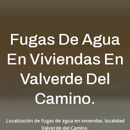
Fugas De Agua
En Viviendas En
Valverde Del
Camino.
Localización de fugas de agua en viviendas. localidad
Valverde del Camino