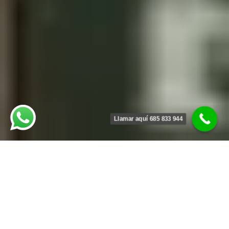
Llamar aquí 685 833 944